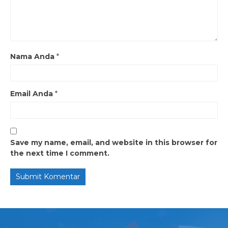
Nama Anda
*
Email Anda
*
Save my name, email, and website in this browser for
the next time I comment.